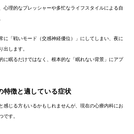
、心理的なプレッシャーや多忙なライフスタイルによる自
。
常に「戦いモード（交感神経優位）」にしてしまい、夜に
り出します。
的に眠るだけではなく、根本的な「眠れない背景」にアプ
の特徴と適している症状
と感じる方もいるかもしれませんが、現在の心療内科にお
つです。