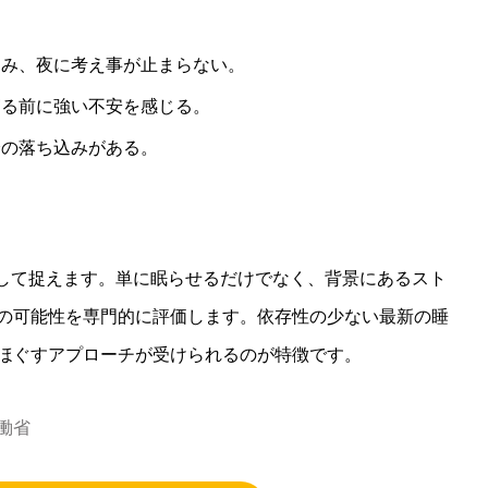
悩み、夜に考え事が止まらない。
寝る前に強い不安を感じる。
分の落ち込みがある。
として捉えます。単に眠らせるだけでなく、背景にあるスト
の可能性を専門的に評価します。依存性の少ない最新の睡
ほぐすアプローチが受けられるのが特徴です。
働省