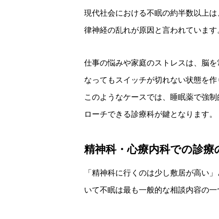
現代社会における不眠の約半数以上は
律神経の乱れが原因と言われています
仕事の悩みや家庭のストレスは、脳を
なってもスイッチが切れない状態を作
このようなケースでは、睡眠薬で強制
ローチできる診療科が鍵となります。
精神科・心療内科での診療
「精神科に行くのは少し敷居が高い」
いて不眠は最も一般的な相談内容の一