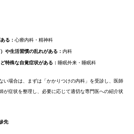
がある：
心療内科・精神科
ど）や生活習慣の乱れがある：
内科
など特殊な自覚症状がある：
睡眠外来・睡眠科
ない場合は、まずは「かかりつけの内科」を受診し、医師
師が症状を整理し、必要に応じて適切な専門医への紹介状
診先