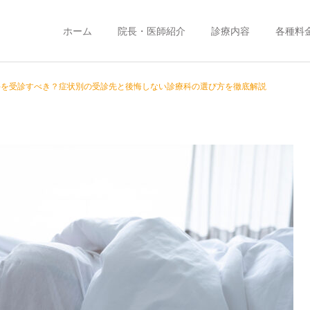
ホーム
院長・医師紹介
診療内容
各種料
科を受診すべき？症状別の受診先と後悔しない診療科の選び方を徹底解説