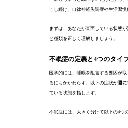
こし続け、自律神経失調症や生活習慣
まずは、あなたが直面している状態が
と種類を正しく理解しましょう。
不眠症の定義と4つのタイ
医学的には、睡眠を阻害する要因が取
るにもかかわらず、以下の症状が
週に
ている状態を指します。
不眠症には、大きく分けて以下の4つ