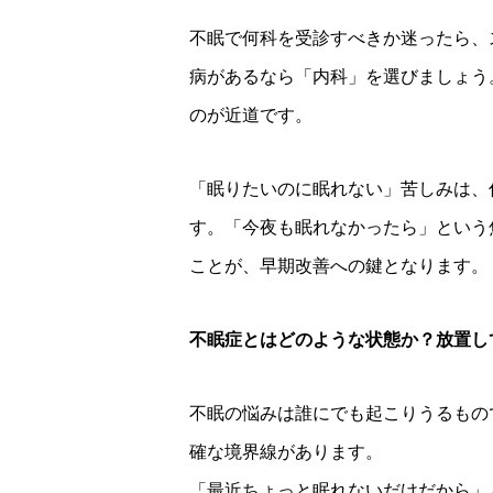
不眠で何科を受診すべきか迷ったら、
病があるなら「内科」を選びましょう
のが近道です。
「眠りたいのに眠れない」苦しみは、
す。「今夜も眠れなかったら」という
ことが、早期改善への鍵となります。
不眠症とはどのような状態か？放置し
不眠の悩みは誰にでも起こりうるもの
確な境界線があります。
「最近ちょっと眠れないだけだから」