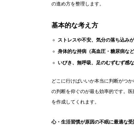
の進め方を整理します。
基本的な考え方
ストレスや不安、気分の落ち込み
身体的な持病（高血圧・糖尿病な
いびき、無呼吸、足のむずむず感
どこに行けばいいか本当に判断がつか
の判断を仰ぐのが最も効率的です。医
を作成してくれます。
心・生活習慣が原因の不眠に最適な受