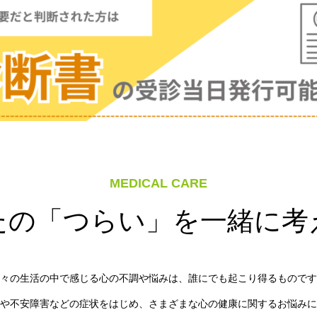
MEDICAL CARE
たの「つらい」を一緒に考
々の生活の中で感じる心の不調や悩みは、誰にでも起こり得るものです
や不安障害などの症状をはじめ、さまざまな心の健康に関するお悩みに