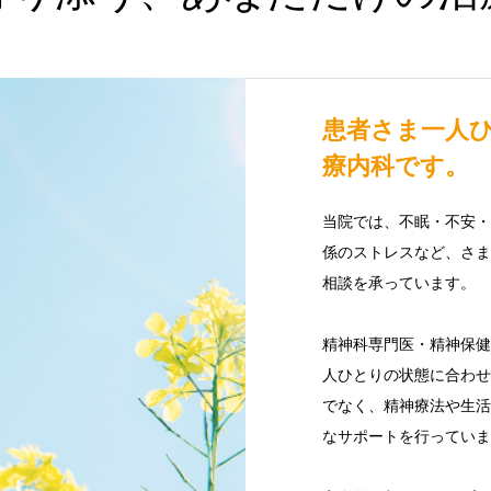
患者さま一人
療内科です。
当院では、不眠・不安・
係のストレスなど、さま
相談を承っています。
精神科専門医・精神保健
人ひとりの状態に合わせ
でなく、精神療法や生活
なサポートを行っていま