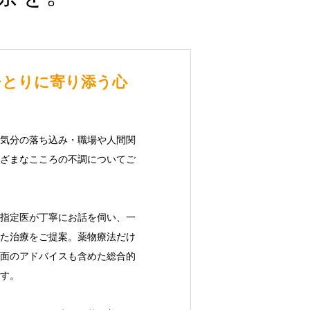
ひとりに寄り添う心
気分の落ち込み・職場や人間関
ざまなこころの不調についてご
指定医が丁寧にお話を伺い、一
た治療をご提案。薬物療法だけ
面のアドバイスも含めた総合的
す。