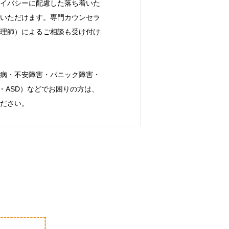
イバシーに配慮した落ち着いた
いただけます。専門カウンセラ
理師）によるご相談も受け付け
病・不安障害・パニック障害・
・ASD）などでお困りの方は、
ださい。