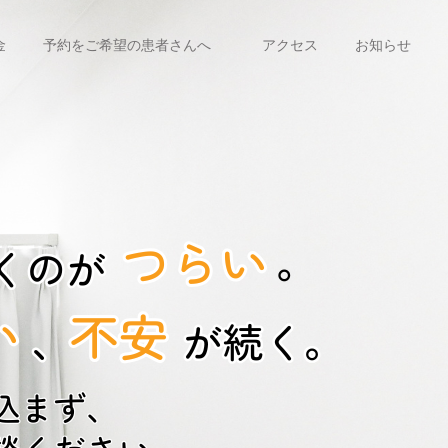
金
予約をご希望の患者さんへ
アクセス
お知らせ