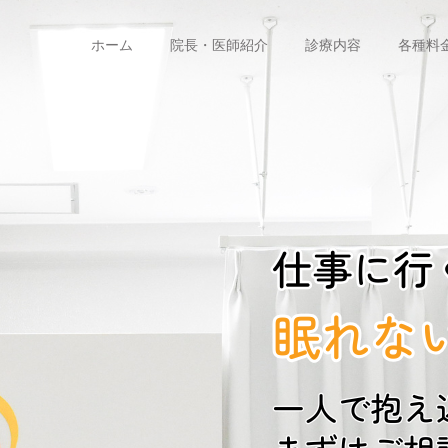
ホーム
院長・医師紹介
診療内容
各種料