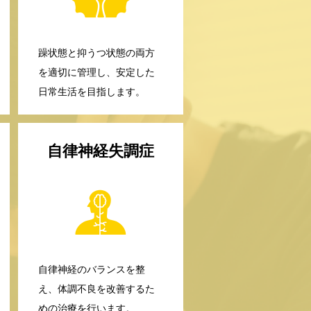
躁状態と抑うつ状態の両方
を適切に管理し、安定した
日常生活を目指します。
自律神経失調症
自律神経のバランスを整
え、体調不良を改善するた
めの治療を行います。