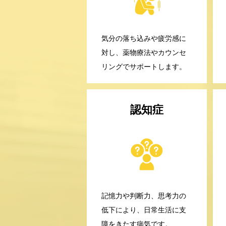
気分の落ち込みや疲労感に
対し、薬物療法やカウンセ
リングでサポートします。
認知症
記憶力や判断力、思考力の
低下により、日常生活に支
障をきたす病気です。