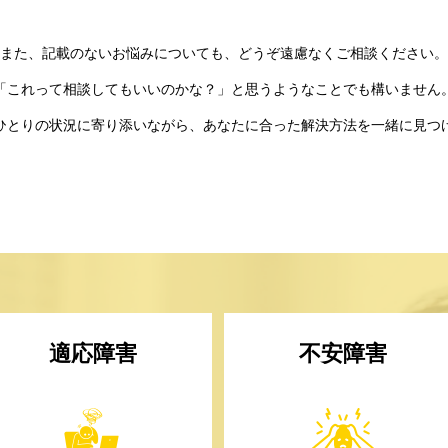
また、記載のないお悩みについても、どうぞ遠慮なくご相談ください。
「これって相談してもいいのかな？」と思うようなことでも構いません
ひとりの状況に寄り添いながら、あなたに合った解決方法を一緒に見つ
適応障害
不安障害