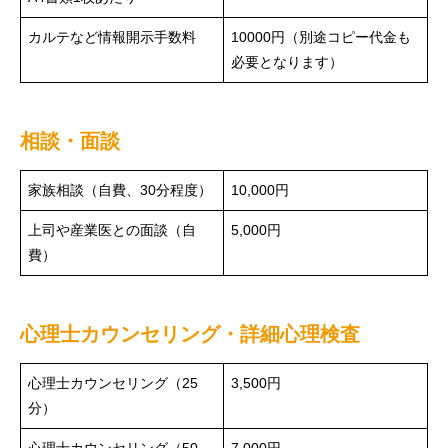
カルテなど情報開示手数料
10000円（別途コピー代金も
必要となります）
相談・面談
家族相談（自費、30分程度）
10,000円
上司や産業医との面談（自
5,000円
費）
心理士カウンセリング・詳細心理検査
心理士カウンセリング（25
3,500円
分）