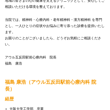
地域の皆さまの心の健康を支えるクリニックとして、安心してご
相談いただける環境を整えております。
当院では、精神科・心療内科・老年精神科・漢方精神科 を専門
とし、一人ひとりの症状やお悩みに寄り添った診療を提供いたし
ます。
お困りのことがございましたら、どうぞお気軽にご相談くださ
い。
アウル五反田駅前心療内科 院長
福島 康浩
福島 康浩（アウル五反田駅前心療内科 院
長）
経歴
大阪大学工学部 卒業