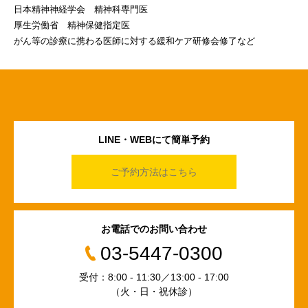
日本精神神経学会 精神科専門医
厚生労働省 精神保健指定医
がん等の診療に携わる医師に対する緩和ケア研修会修了など
LINE・WEBにて簡単予約
ご予約方法はこちら
お電話でのお問い合わせ
03-5447-0300
受付：8:00 - 11:30／13:00 - 17:00
（火・日・祝休診）