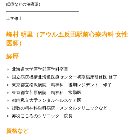
眠症などの治療薬）
——————————————————
工学修士
峰村 明里（アウル五反田駅前心療内科 女性
医師）
経歴
北海道大学医学部医学科卒業
国立病院機構北海道医療センター初期臨床研修医 修了
東京都立松沢病院 精神科 後期レジデント 修了
東京都立荏原病院 精神科 常勤医
都内私立大学メンタルヘルスケア医
複数の精神科単科病院・メンタルクリニックなど
赤羽こころのクリニック 院長
資格など