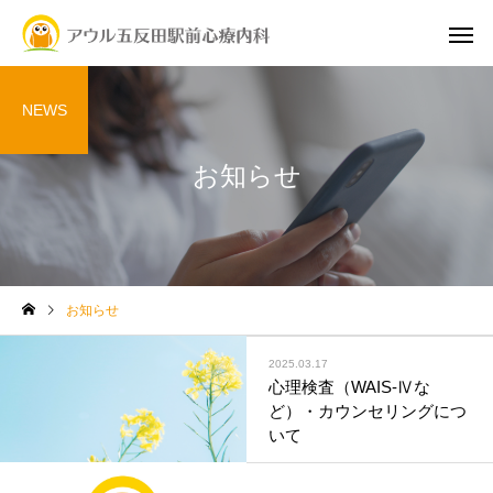
NEWS
お知らせ
お知らせ
2025.03.17
心理検査（WAIS-Ⅳな
ど）・カウンセリングにつ
いて