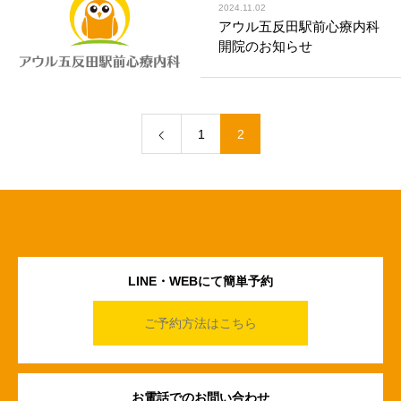
2024.11.02
アウル五反田駅前心療内科
開院のお知らせ
1
2
LINE・WEBにて簡単予約
ご予約方法はこちら
お電話でのお問い合わせ