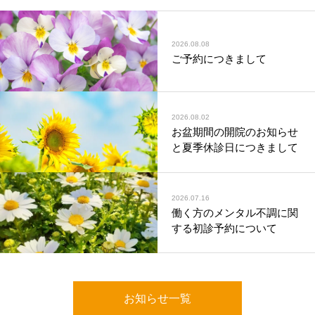
2026.08.08
ご予約につきまして
2026.08.02
お盆期間の開院のお知らせ
と夏季休診日につきまして
2026.07.16
働く方のメンタル不調に関
する初診予約について
お知らせ一覧