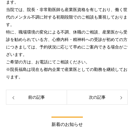
ます。
当院では、院長・非常勤医師も産業医資格を有しており、働く世
代のメンタル不調に対する初期段階でのご相談も重視しておりま
す。
特に、職場環境の変化による不調、休職のご相談、産業医から受
診を勧められている方、心療内科・精神科への受診が初めての方
につきましては、予約状況に応じて早めにご案内できる場合がご
ざいます。
ご希望の方は、お電話にてご相談ください。
※院長福島は現在も都内企業で産業医としての勤務を継続してお
ります。
前の記事
次の記事
新着のお知らせ