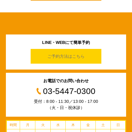
LINE・WEBにて簡単予約
ご予約方法はこちら
お電話でのお問い合わせ
03-5447-0300
受付：8:00 - 11:30／13:00 - 17:00
（火・日・祝休診）
時間
月
火
水
木
金
土
日