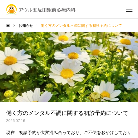
お知らせ
働く方のメンタル不調に関する初診予約について
働く方のメンタル不調に関する初診予約について
2026.07.16
現在、初診予約が大変混み合っており、ご不便をおかけしており