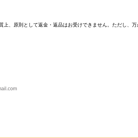
質上、原則として返金・返品はお受けできません。ただし、万
ail.com