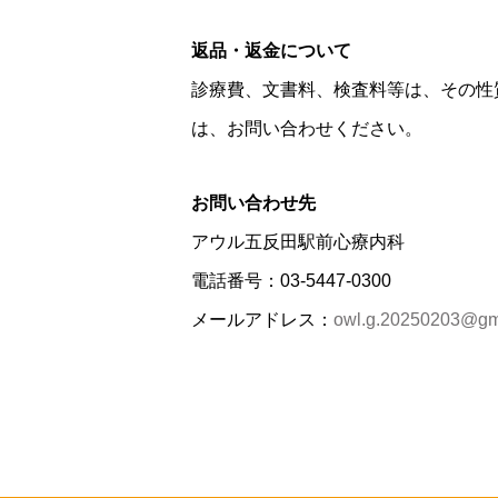
返品・返金について
診療費、文書料、検査料等は、その性
は、お問い合わせください。
お問い合わせ先
アウル五反田駅前心療内科
電話番号：03-5447-0300
メールアドレス：
owl.g.20250203@gm