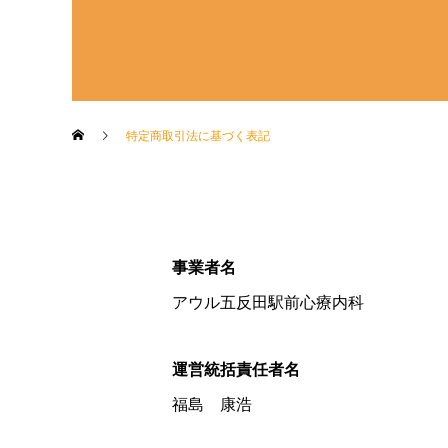
特定商取引法に基づく表記
事業者名
アウル五反田駅前心療内科
運営統括責任者名
福島 康浩