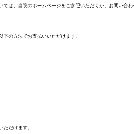
いては、当院のホームページをご参照いただくか、お問い合わ
以下の方法でお支払いいただけます。
いただけます。