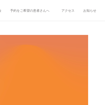
金
予約をご希望の患者さんへ
アクセス
お知らせ