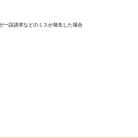
が一誤請求などのミスが発生した場合