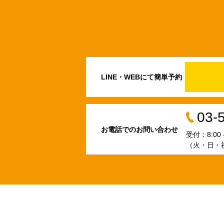
LINE・WEBにて簡単予約
03-
お電話でのお問い合わせ
受付：8:00 - 
（火・日・