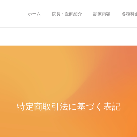
ホーム
院長・医師紹介
診療内容
各種料
特定商取引法に基づく表記