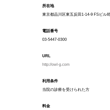
所在地
東京都品川区東五反田1-14-9 FSビル8
電話番号
03-5447-0300
URL
http://owl-g.com
利用条件
当院の診療を受けられた方
料金