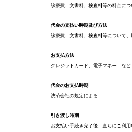
診療費、文書料、検査料等の料金につ
代金の支払い時期及び方法
診療費、文書料、検査料等について、
お支払方法
クレジットカード、電子マネー など
代金のお支払時期
決済会社の規定による
引き渡し時期
お支払い手続き完了後、直ちにご利用