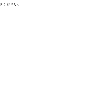
せください。